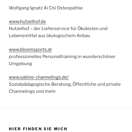
Wolfgang Ignatz Ai Chi Osteopathie
www.hutzelhof.de
Hutzelhof – der Lieferservice für Ökokisten und
Lebensmittel aus ökologischem Anbau
www.bloomsports.at
professionelles Personaltraining in wunderschöner
Umgebung
www.sabine-channelings.de/
Sozialpädagogische Beratung, Öffentliche und private
Channelings und mehr
HIER FINDEN SIE MICH